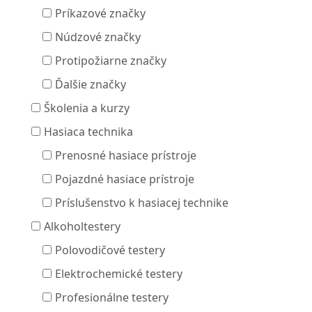
Príkazové značky
Núdzové značky
Protipožiarne značky
Ďalšie značky
Školenia a kurzy
Hasiaca technika
Prenosné hasiace prístroje
Pojazdné hasiace prístroje
Príslušenstvo k hasiacej technike
Alkoholtestery
Polovodičové testery
Elektrochemické testery
Profesionálne testery