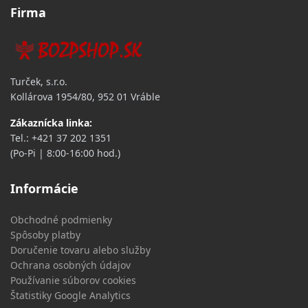
Firma
Turček, s.r.o.
Kollárova 1954/80,
952 01 Vráble
Zákaznícka linka:
Tel.: +421 37 202 1351
(Po-Pi | 8:00-16:00 hod.)
Informácie
Obchodné podmienky
Spôsoby platby
Doručenie tovaru alebo služby
Ochrana osobných údajov
Používanie súborov cookies
Štatistiky Google Analytics