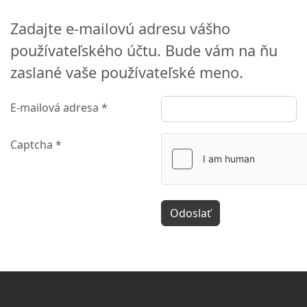
Zadajte e-mailovú adresu vášho
používateľského účtu. Bude vám na ňu
zaslané vaše používateľské meno.
E-mailová adresa
*
Captcha
*
Odoslať