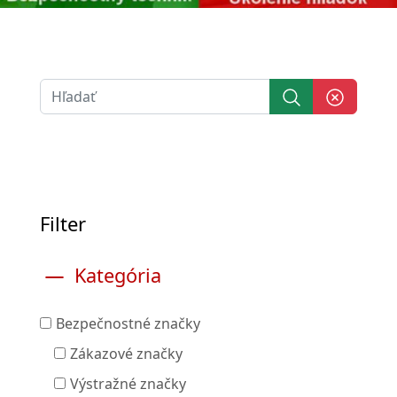
Filter
Kategória
Bezpečnostné značky
Zákazové značky
Výstražné značky